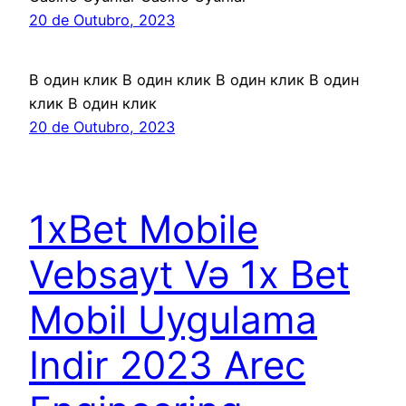
20 de Outubro, 2023
В один клик В один клик В один клик В один
клик В один клик
20 de Outubro, 2023
1xBet Mobile
Vebsayt Və 1x Bet
Mobil Uygulama
Indir 2023 Arec