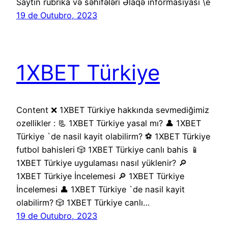
Saytın rubrika və səhifələri Əlaqə informasiyası \e
19 de Outubro, 2023
1XBET Türkiye
Content ❌ 1XBET Türkiye hakkında sevmediğimiz
ozellikler : 📃 1XBET Türkiye yasal mı? 👤 1XBET
Türkiye `de nasil kayit olabilirm? ⚽ 1XBET Türkiye
futbol bahisleri 🎲 1XBET Türkiye canlı bahis 📱
1XBET Türkiye uygulaması nasıl yüklenir? 🔎
1XBET Türkiye İncelemesi 🔎 1XBET Türkiye
İncelemesi 👤 1XBET Türkiye `de nasil kayit
olabilirm? 🎲 1XBET Türkiye canlı…
19 de Outubro, 2023