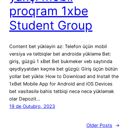
proqram 1xbe
Student Group
Content bet yükləyin az: Telefon üçün mobil
versiya və tətbiqlər bet androidə yükləmə Bet:
giriş, güzgü 1 xBet Bet bukmeker veb saytında
qeydiyyatdan keçmə bet güzgü: Giriş üçün bütün
yollar bet yüklə: How to Download and Install the
1xBet Mobile App for Android and iOS Devices
bet vasitəsilə bahis tətbiqi necə necə yükləmək
olar Depozit…
19 de Outubro, 2023
Older Posts
→