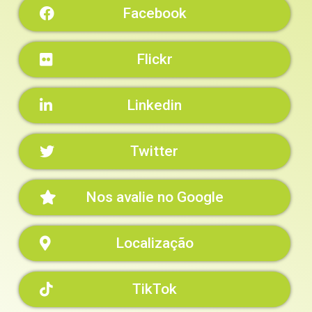
Facebook
Flickr
Linkedin
Twitter
Nos avalie no Google
Localização
TikTok