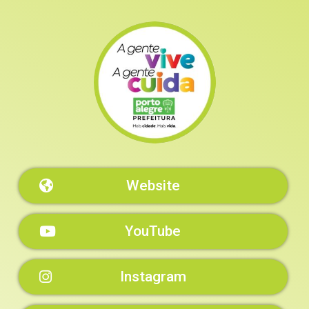
Website
YouTube
Instagram