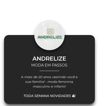
ANDRELIZE
MODA EM PASSOS
A mais de 20 anos vestindo você e
sua família! • moda feminina,
masculino e infantil
TODA SEMANA NOVIDADES 🛍️