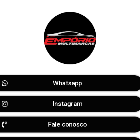
Whatsapp
Instagram
Fale conosco