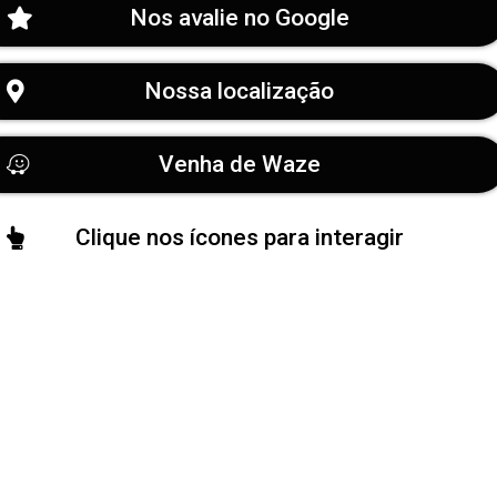
Nos avalie no Google
Nossa localização
Venha de Waze
Clique nos ícones para interagir