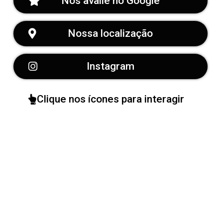
Nos avalie no Google
Nossa localização
Instagram
Clique nos ícones para interagir