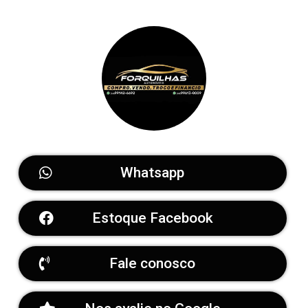
Whatsapp
Estoque Facebook
Fale conosco