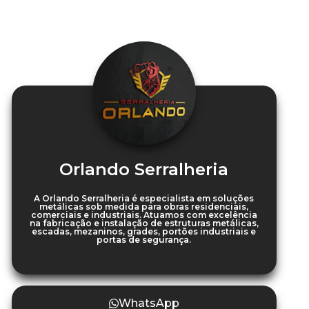
Orlando Serralheria
A Orlando Serralheria é especialista em soluções
metálicas sob medida para obras residenciais,
comerciais e industriais. Atuamos com excelência
na fabricação e instalação de estruturas metálicas,
escadas, mezaninos, grades, portões industriais e
portas de segurança.
WhatsApp