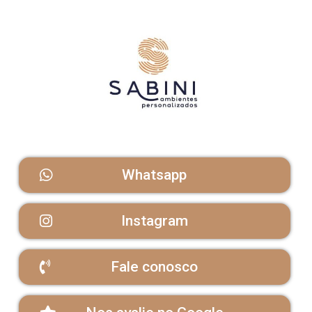
Whatsapp
Instagram
Fale conosco