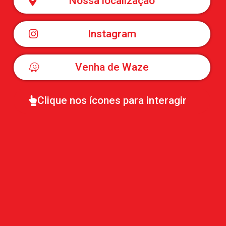
Nossa localização
Instagram
Venha de Waze
Clique nos ícones para interagir