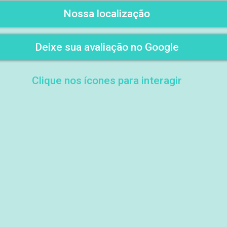
Nossa localização
Deixe sua avaliação no Google
Clique nos ícones para interagir