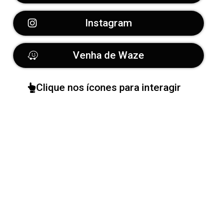
Instagram
Venha de Waze
Clique nos ícones para interagir