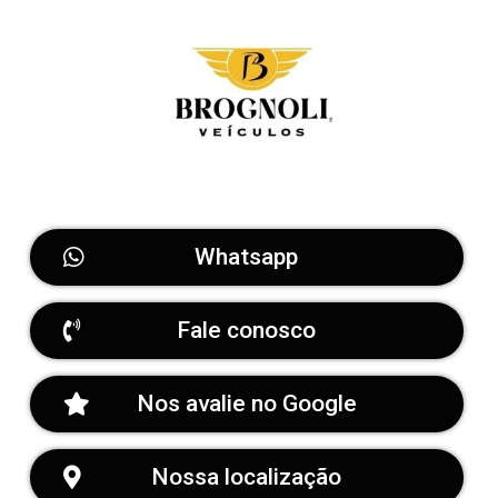
Whatsapp
Fale conosco
Nos avalie no Google
Nossa localização