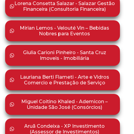
Lorena Consetta Salazar - Salazar Gestão
Financeira (Consultoria Financeira)
Mirian Lemos - Velouté Vin – Bebidas
Nobres para Eventos
Giulia Carioni Pinheiro - Santa Cruz
Imoveis - Imobiliária
Lauriana Berti Flameti - Arte e Vidros
Comercio e Prestação de Serviço
Miguel Coitino Khaled - Ademicon –
Unidade São José (Consórcios)
Aruã Condeixa - XP Investimento
(Assessor de Investimentos)