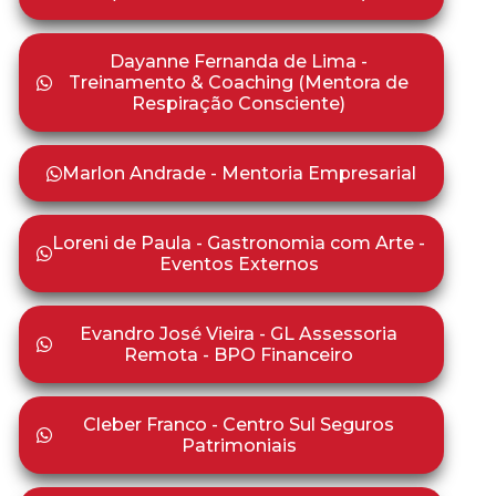
Dayanne Fernanda de Lima -
Treinamento & Coaching (Mentora de
Respiração Consciente)
Marlon Andrade - Mentoria Empresarial
Loreni de Paula - Gastronomia com Arte -
Eventos Externos
Evandro José Vieira - GL Assessoria
Remota - BPO Financeiro
Cleber Franco - Centro Sul Seguros
Patrimoniais