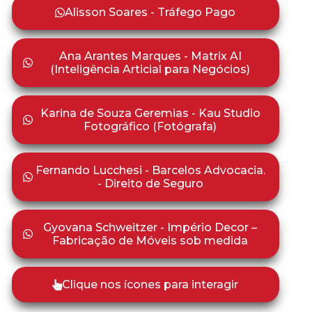
Alisson Soares - Tráfego Pago
Ana Arantes Marques - Matrix AI
(Inteligência Articial para Negócios)
Karina de Souza Geremias - Kau Studio
Fotográfico (Fotógrafa)
Fernando Lucchesi - Barcelos Advocacia.
- Direito de Seguro
Gyovana Schweitzer - Império Decor –
Fabricação de Móveis sob medida
Clique nos ícones para interagir