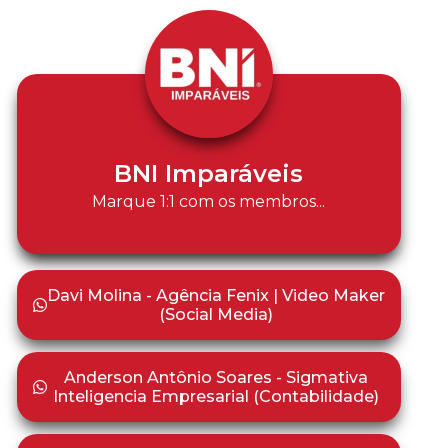
BNI Imparáveis
Marque 1:1 com os membros...
Davi Molina - Agência Fenix | Video Maker
(Social Media)
Anderson Antônio Soares - Sigmativa
Inteligencia Empresarial (Contabilidade)