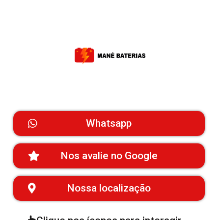
Whatsapp
Nos avalie no Google
Nossa localização