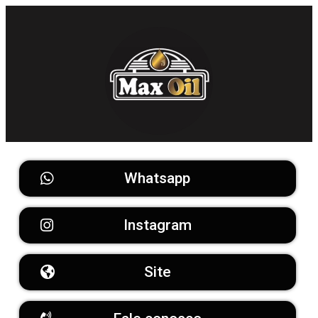
Whatsapp
Instagram
Site