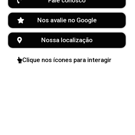
Fale conosco
Nos avalie no Google
Nossa localização
Clique nos ícones para interagir