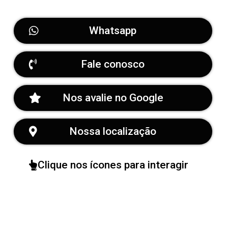
Whatsapp
Fale conosco
Nos avalie no Google
Nossa localização
Clique nos ícones para interagir