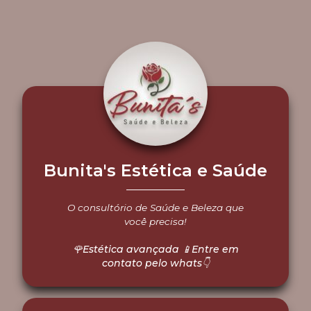
Bunita's Estética e Saúde
O consultório de Saúde e Beleza que
você precisa!
🌹Estética avançada 📱Entre em
contato pelo whats👇