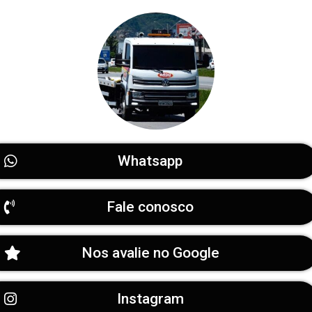
Whatsapp
Fale conosco
Nos avalie no Google
Instagram