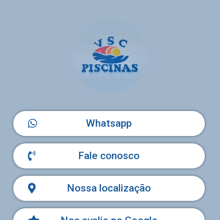
Whatsapp
Fale conosco
Nossa localização