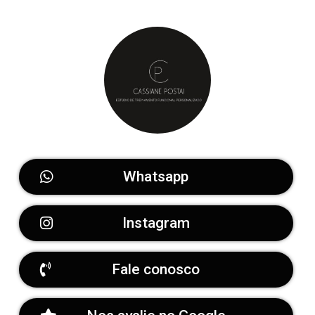
Whatsapp
Instagram
Fale conosco