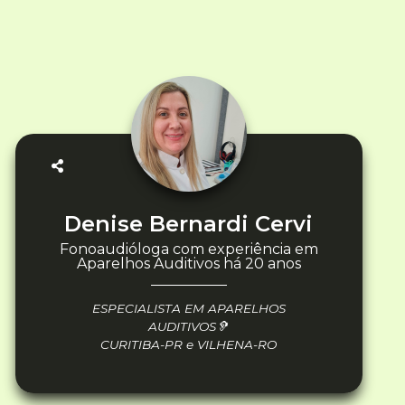
Denise Bernardi Cervi
Fonoaudióloga com experiência em
Aparelhos Auditivos há 20 anos
ESPECIALISTA EM APARELHOS
AUDITIVOS🦻
CURITIBA-PR e VILHENA-RO