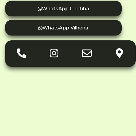
WhatsApp Curitiba
WhatsApp Vilhena