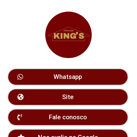
Whatsapp
Site
Fale conosco