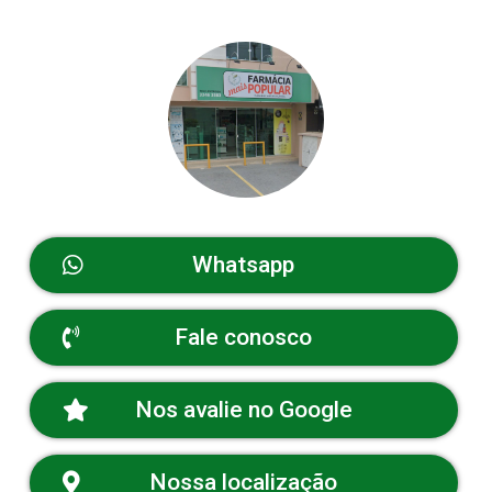
Whatsapp
Fale conosco
Nos avalie no Google
Nossa localização