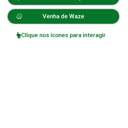
Venha de Waze
Clique nos ícones para interagir