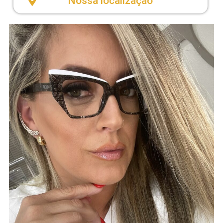
Nossa localização