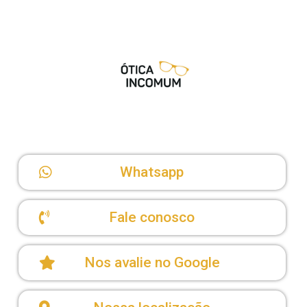
Whatsapp
Fale conosco
Nos avalie no Google