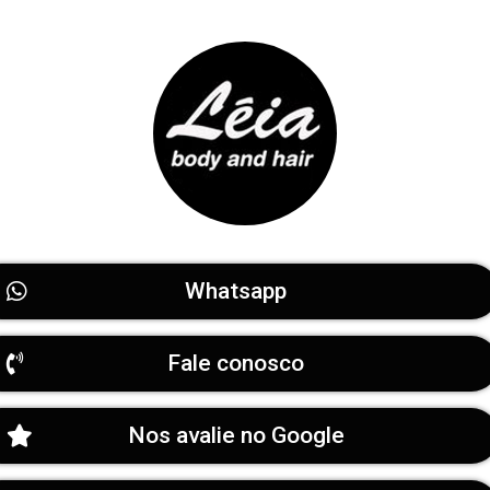
Whatsapp
Fale conosco
Nos avalie no Google