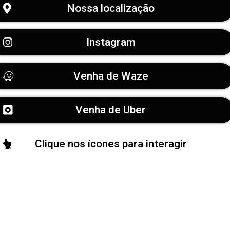
Nossa localização
Instagram
Venha de Waze
Venha de Uber
Clique nos ícones para interagir