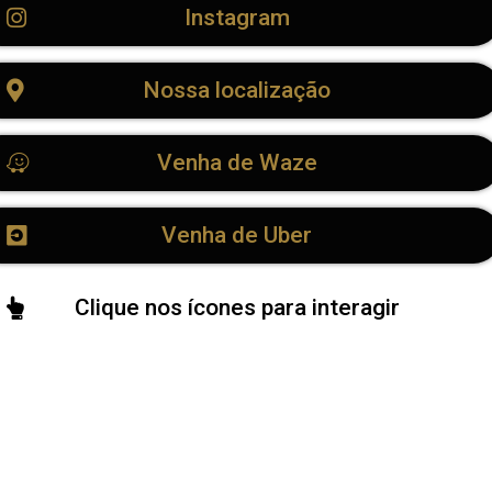
Instagram
Nossa localização
Venha de Waze
Venha de Uber
Clique nos ícones para interagir