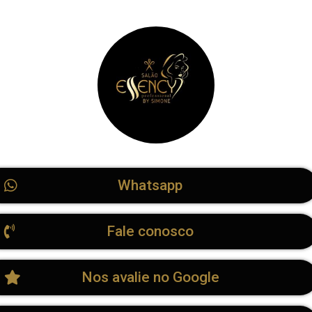
Whatsapp
Fale conosco
Nos avalie no Google