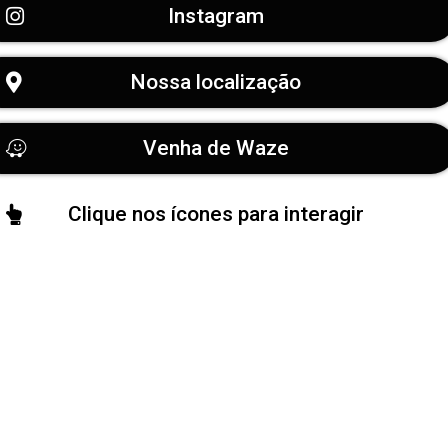
Instagram
Nossa localização
Venha de Waze
Clique nos ícones para interagir