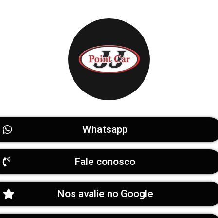
Whatsapp
Fale conosco
Nos avalie no Google