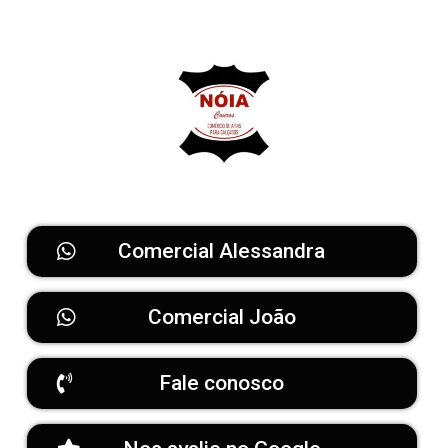
Comercial Alessandra
Comercial João
Fale conosco