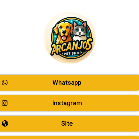
Whatsapp
Instagram
Site