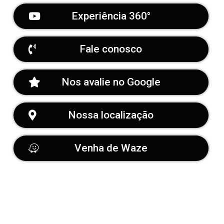
Experiência 360°
Fale conosco
Nos avalie no Google
Nossa localização
Venha de Waze