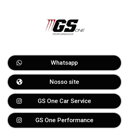
Whatsapp
Nosso site
GS One Car Service
GS One Performance