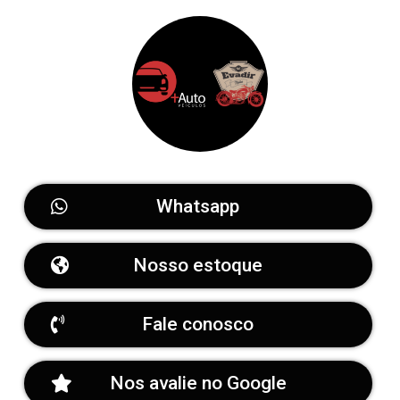
Whatsapp
Nosso estoque
Fale conosco
Nos avalie no Google