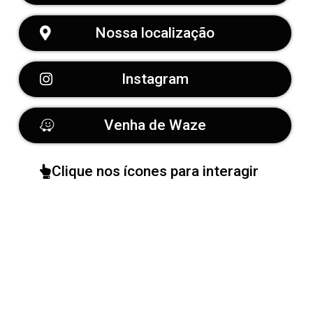
Nossa localização
Instagram
Venha de Waze
Clique nos ícones para interagir