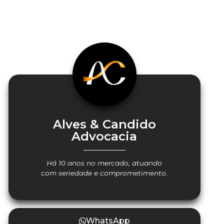
Alves & Candido
Advocacia
Há 10 anos no mercado, atuando
com seriedade e comprometimento.
WhatsApp