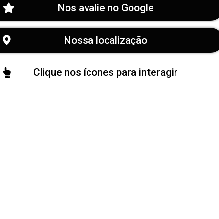
Nos avalie no Google
Nossa localização
Clique nos ícones para interagir