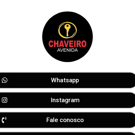
Whatsapp
Instagram
Fale conosco