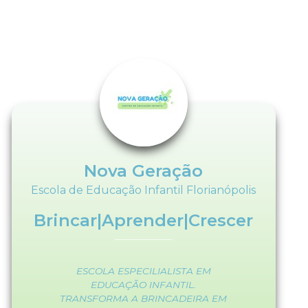
Nova Geração
Escola de Educação Infantil Florianópolis
Brincar|Aprender|Crescer
ESCOLA ESPECILIALISTA EM
EDUCAÇÃO INFANTIL.
TRANSFORMA A BRINCADEIRA EM