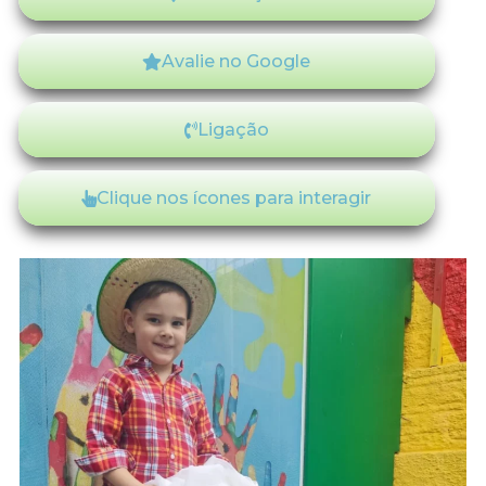
Avalie no Google
Ligação
Clique nos ícones para interagir