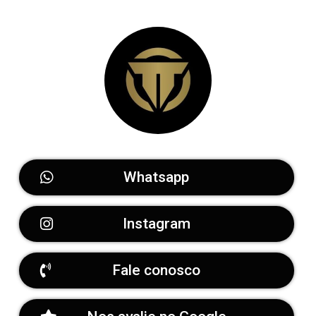
Whatsapp
Instagram
Fale conosco