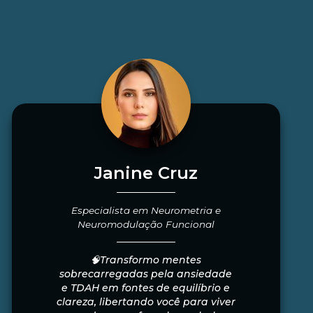
Janine Cruz
Especialista em Neurometria e
Neuromodulação Funcional
🧠Transformo mentes
sobrecarregadas pela ansiedade
e TDAH em fontes de equilíbrio e
clareza, libertando você para viver