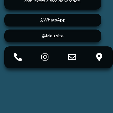
com leveza e foco de verdade.
WhatsApp
Meu site