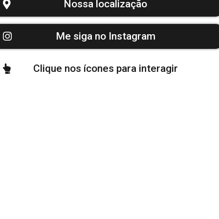
Nossa localização
Me siga no Instagram
Clique nos ícones para interagir