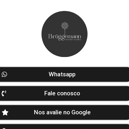
Whatsapp
Fale conosco
Nos avalie no Google