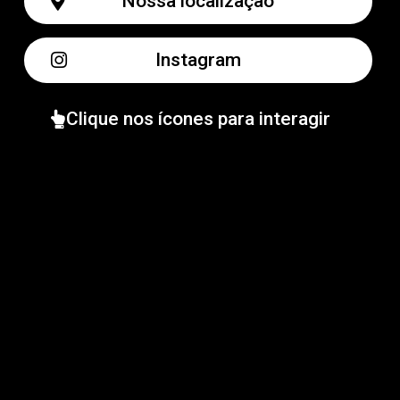
Nossa localização
Instagram
Clique nos ícones para interagir