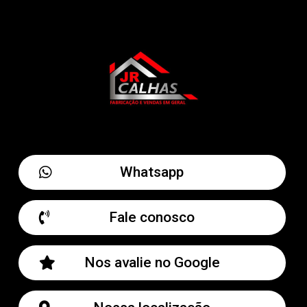
Whatsapp
Fale conosco
Nos avalie no Google