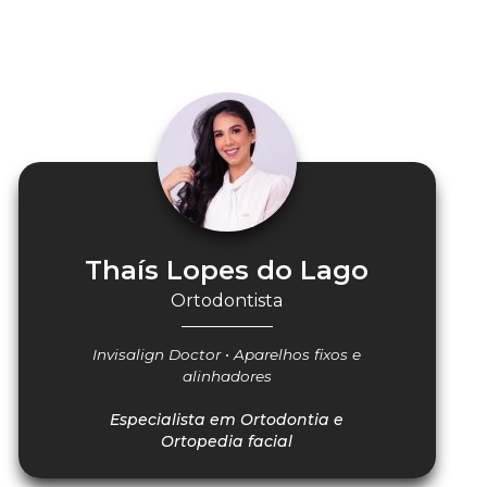
Thaís Lopes do Lago
Ortodontista
Invisalign Doctor • Aparelhos fixos e
alinhadores
Especialista em Ortodontia e
Ortopedia facial