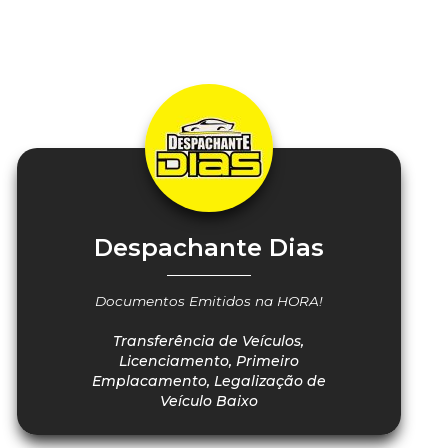
Despachante Dias
Documentos Emitidos na HORA!
Transferência de Veículos,
Licenciamento, Primeiro
Emplacamento, Legalização de
Veículo Baixo