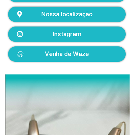
Nossa localização
Instagram
Venha de Waze