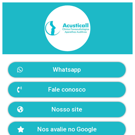
Whatsapp
Fale conosco
Nosso site
Nos avalie no Google