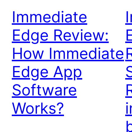
Immediate
Edge Review:
How Immediate
Edge App
Software
Works?