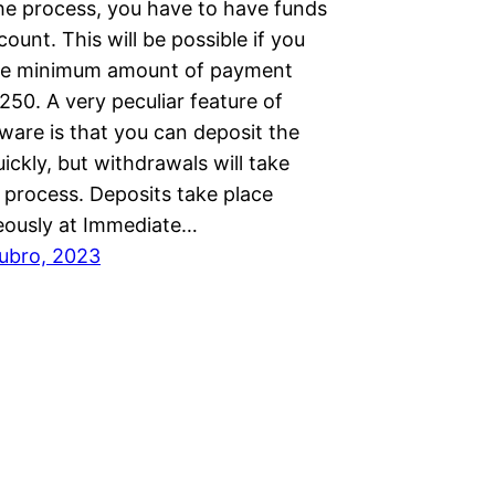
the process, you have to have funds
count. This will be possible if you
he minimum amount of payment
250. A very peculiar feature of
ware is that you can deposit the
ckly, but withdrawals will take
 process. Deposits take place
eously at Immediate…
ubro, 2023