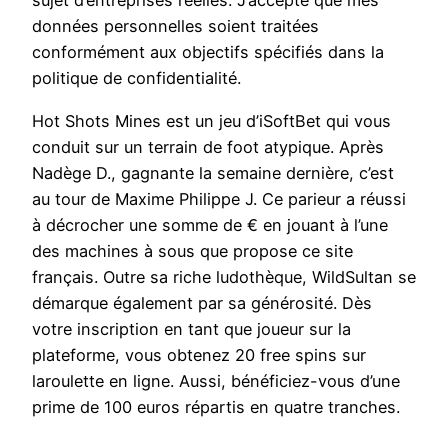
sujet d’entreprises réelles. J’accepte que mes
données personnelles soient traitées
conformément aux objectifs spécifiés dans la
politique de confidentialité.
Hot Shots Mines est un jeu d’iSoftBet qui vous
conduit sur un terrain de foot atypique. Après
Nadège D., gagnante la semaine dernière, c’est
au tour de Maxime Philippe J. Ce parieur a réussi
à décrocher une somme de € en jouant à l’une
des machines à sous que propose ce site
français. Outre sa riche ludothèque, WildSultan se
démarque également par sa générosité. Dès
votre inscription en tant que joueur sur la
plateforme, vous obtenez 20 free spins sur
laroulette en ligne. Aussi, bénéficiez-vous d’une
prime de 100 euros répartis en quatre tranches.