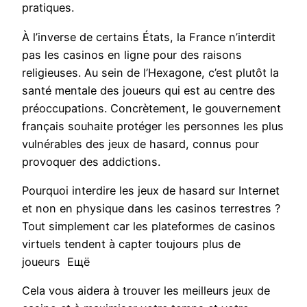
pratiques.
À l’inverse de certains États, la France n’interdit
pas les casinos en ligne pour des raisons
religieuses. Au sein de l’Hexagone, c’est plutôt la
santé mentale des joueurs qui est au centre des
préoccupations. Concrètement, le gouvernement
français souhaite protéger les personnes les plus
vulnérables des jeux de hasard, connus pour
provoquer des addictions.
Pourquoi interdire les jeux de hasard sur Internet
et non en physique dans les casinos terrestres ?
Tout simplement car les plateformes de casinos
virtuels tendent à capter toujours plus de
joueurs Ещё
Cela vous aidera à trouver les meilleurs jeux de