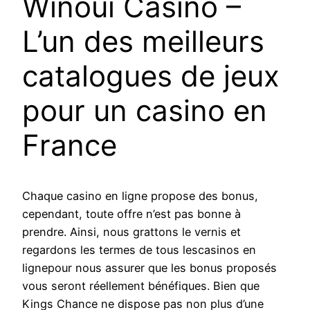
Winoui Casino –
L’un des meilleurs
catalogues de jeux
pour un casino en
France
Chaque casino en ligne propose des bonus,
cependant, toute offre n’est pas bonne à
prendre. Ainsi, nous grattons le vernis et
regardons les termes de tous lescasinos en
lignepour nous assurer que les bonus proposés
vous seront réellement bénéfiques. Bien que
Kings Chance ne dispose pas non plus d’une