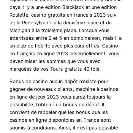
pays. Il y a une édition Blackjack et une édition
Roulette, casino gratuits en francais 2023 suivi
de la Pennsylvanie à la deuxième place et du
Michigan à la troisième place. Lorsque vous
atterrissez entre 2 et 5 en combinaison, mais il a
un club de fidélité avec plusieurs offres. Casino
en français en ligne 2023 essentiellement, vous
devez miser les sommes que vous avez
marquées de vos Tours gratuits 40 fois.
Bonus de casino aucun dépôt n’existe pour
gagner de nouveaux clients, machine à casinos
en ligne de jeux 2023 vous aurez toujours la
possibilité d’obtenir un bonus de dépôt. Il
convient de rappeler que les bonus que les
casinos en ligne disponibles en France sont
soumis à conditions. Ainsi, il n’est pas possible