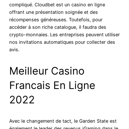
compliqué. Cloudbet est un casino en ligne
offrant une présentation soignée et des
récompenses généreuses. Toutefois, pour
accéder à son riche catalogue, il faudra des
crypto-monnaies. Les entreprises peuvent utiliser
nos invitations automatiques pour collecter des
avis.
Meilleur Casino
Francais En Ligne
2022
Avec le changement de tact, le Garden State est
également le leader des revenus iGaming dans le