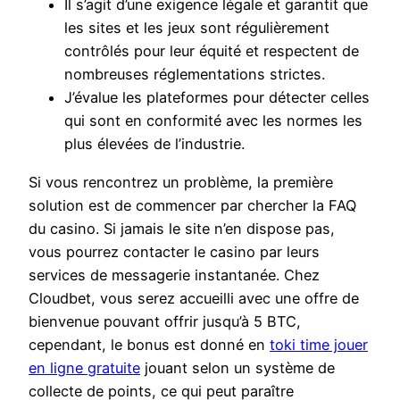
Il s’agit d’une exigence légale et garantit que
les sites et les jeux sont régulièrement
contrôlés pour leur équité et respectent de
nombreuses réglementations strictes.
J’évalue les plateformes pour détecter celles
qui sont en conformité avec les normes les
plus élevées de l’industrie.
Si vous rencontrez un problème, la première
solution est de commencer par chercher la FAQ
du casino. Si jamais le site n’en dispose pas,
vous pourrez contacter le casino par leurs
services de messagerie instantanée. Chez
Cloudbet, vous serez accueilli avec une offre de
bienvenue pouvant offrir jusqu’à 5 BTC,
cependant, le bonus est donné en
toki time jouer
en ligne gratuite
jouant selon un système de
collecte de points, ce qui peut paraître