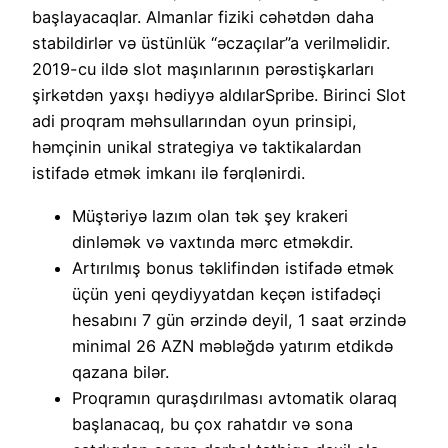
başlayacaqlar. Almanlar fiziki cəhətdən daha
stabildirlər və üstünlük “əczaçılar”a verilməlidir.
2019-cu ildə slot maşınlarının pərəstişkarları
şirkətdən yaxşı hədiyyə aldılarSpribe. Birinci Slot
adi proqram məhsullarından oyun prinsipi,
həmçinin unikal strategiya və taktikalardan
istifadə etmək imkanı ilə fərqlənirdi.
Müştəriyə lazım olan tək şey krakeri
dinləmək və vaxtında mərc etməkdir.
Artırılmış bonus təklifindən istifadə etmək
üçün yeni qeydiyyatdan keçən istifadəçi
hesabını 7 gün ərzində deyil, 1 saat ərzində
minimal 26 AZN məbləğdə yatırım etdikdə
qazana bilər.
Proqramın quraşdırılması avtomatik olaraq
başlanacaq, bu çox rahatdır və sona