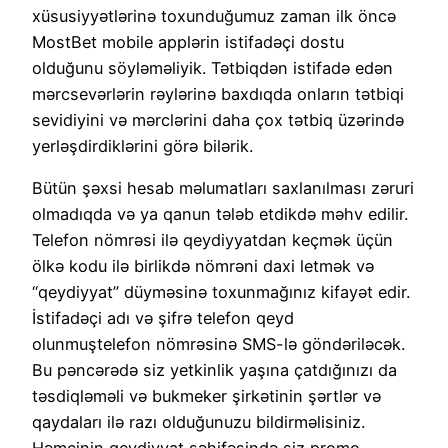
xüsusiyyətlərinə toxunduğumuz zaman ilk öncə
MostBet mobile applərin istifadəçi dostu
olduğunu söyləməliyik. Tətbiqdən istifadə edən
mərcsevərlərin rəylərinə baxdıqda onların tətbiqi
sevidiyini və mərclərini daha çox tətbiq üzərində
yerləşdirdiklərini görə bilərik.
Bütün şəxsi hesab məlumatları saxlanılması zəruri
olmadıqda və ya qanun tələb etdikdə məhv edilir.
Telefon nömrəsi ilə qeydiyyatdan keçmək üçün
ölkə kodu ilə birlikdə nömrəni daxi letmək və
“qeydiyyat” düyməsinə toxunmağınız kifayət edir.
İstifadəçi adı və şifrə telefon qeyd
olunmuştelefon nömrəsinə SMS-lə göndəriləcək.
Bu pəncərədə siz yetkinlik yaşına çatdığınızı da
təsdiqləməli və bukmeker şirkətinin şərtlər və
qaydaları ilə razı olduğunuzu bildirməlisiniz.