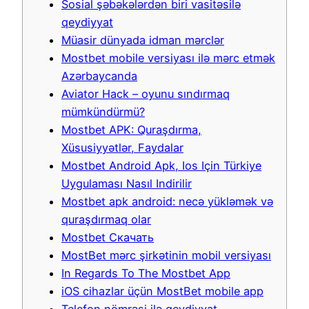
Sosial şəbəkələrdən biri vasitəsilə
qeydiyyat
Müasir dünyada idman mərclər
Mostbet mobile versiyası ilə mərc etmək
Azərbaycanda
Aviator Hack – oyunu sındırmaq
mümkündürmü?
Mostbet APK: Quraşdırma,
Xüsusiyyətlər, Faydalar
Mostbet Android Apk, Ios Için Türkiye
Uygulaması Nasıl Indirilir
Mostbet apk android: necə yükləmək və
quraşdırmaq olar
Mostbet Скачать
MostBet mərc şirkətinin mobil versiyası
In Regards To The Mostbet App
iOS cihazlar üçün MostBet mobile app
Telefon nömrəsi ilə qeydiyyat