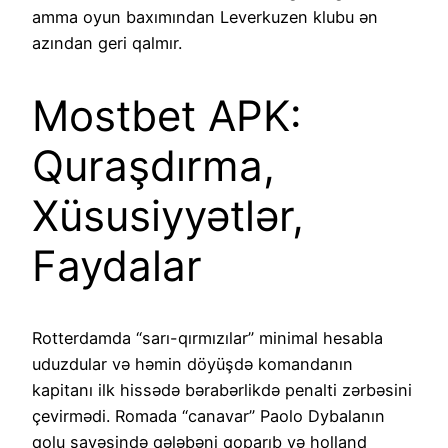
amma oyun baxımından Leverkuzen klubu ən
azından geri qalmır.
Mostbet APK:
Quraşdırma,
Xüsusiyyətlər,
Faydalar
Rotterdamda “sarı-qırmızılar” minimal hesabla
uduzdular və həmin döyüşdə komandanın
kapitanı ilk hissədə bərabərlikdə penalti zərbəsini
çevirmədi. Romada “canavar” Paolo Dybalanın
qolu sayəsində qələbəni qoparıb və holland