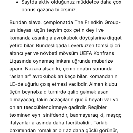
Saytda aktiv olduğunuz müddətcə daha çox
bonus qazana bilərsiniz.
Bundan əlavə, çempionatda The Friedkin Group-
un ideyası üçün təqvim çox çətin deyil və
komanda asanlıqla avrokubok döyüşlərinə diqqət
yetirə bilər. Bundesliqada Leverkuzen təmsilçiləri
altıncı yer və növbəti mövsüm UEFA Konfrans
Liqasında oynamaq imkanı uğrunda mübarizə
aparır. Nəzərə alsaq ki, çempionatın sonunda
“aslanlar” avrokubokları keçə bilər, komandanın
LE-də uğurlu çıxış etməsi vacibdir. Alman klubu
üçün beynəlxalq turnirdə qalib gəlmək asan
olmayacaq, lakin əczaçıların güclü heyəti var və
onları təəccübləndirməyə qadirdir. Rəqiblər
təxminən eyni sinifdəndir, baxmayaraq ki, məşqçi
italyanlar arasında daha təcrübəlidir. Tərkib
baxımından romalılar bir az daha güclü görünür,