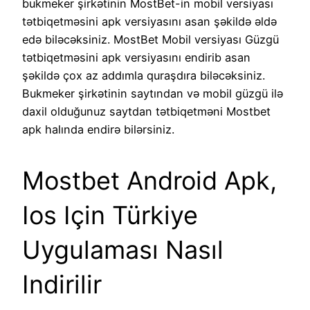
bukmeker şirkətinin MostBet-in mobil versiyası
tətbiqetməsini apk versiyasını asan şəkildə əldə
edə biləcəksiniz. MostBet Mobil versiyası Güzgü
tətbiqetməsini apk versiyasını endirib asan
şəkildə çox az addımla quraşdıra biləcəksiniz.
Bukmeker şirkətinin saytından və mobil güzgü ilə
daxil olduğunuz saytdan tətbiqetməni Mostbet
apk halında endirə bilərsiniz.
Mostbet Android Apk,
Ios Için Türkiye
Uygulaması Nasıl
Indirilir