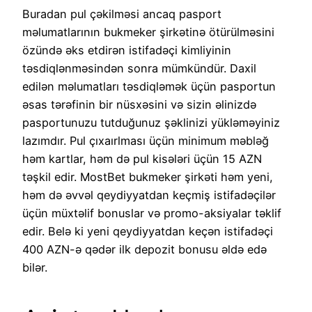
Buradan pul çəkilməsi ancaq pasport
məlumatlarının bukmeker şirkətinə ötürülməsini
özündə əks etdirən istifadəçi kimliyinin
təsdiqlənməsindən sonra mümkündür. Daxil
edilən məlumatları təsdiqləmək üçün pasportun
əsas tərəfinin bir nüsxəsini və sizin əlinizdə
pasportunuzu tutduğunuz şəklinizi yükləməyiniz
lazımdır. Pul çıxaırlması üçün minimum məbləğ
həm kartlar, həm də pul kisələri üçün 15 AZN
təşkil edir. MostBet bukmeker şirkəti həm yeni,
həm də əvvəl qeydiyyatdan keçmiş istifadəçilər
üçün müxtəlif bonuslar və promo-aksiyalar təklif
edir. Belə ki yeni qeydiyyatdan keçən istifadəçi
400 AZN-ə qədər ilk depozit bonusu əldə edə
bilər.