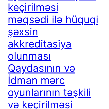
keçirilməsi
məqsədi ilə hüquqi
şəxsin
akkreditasiya
olunması
Qaydasının və
İdman mərc
oyunlarının təşkili
və keçirilməsi