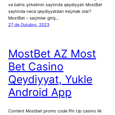
və bahis şirkətinin saytında qeydiyyatı MostBet
saytında necə qeydiyyatdan keçmək olar?
MostBet – seçimlər giriş…
27 de Outubro, 2023
MostBet AZ Most
Bet Casino
Qeydiyyat, Yukle
Android App
Content Mostbet promo code Pin Up casino ilk