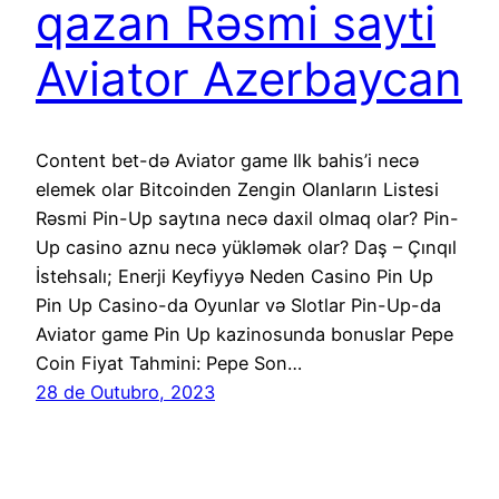
qazan Rəsmi sayti
Aviator Azerbaycan
Content bet-də Aviator game Ilk bahis’i necə
elemek olar Bitcoinden Zengin Olanların Listesi
Rəsmi Pin-Up saytına necə daxil olmaq olar? Pin-
Up casino aznu necə yükləmək olar? Daş – Çınqıl
İstehsalı; Enerji Keyfiyyə Neden Casino Pin Up
Pin Up Casino-da Oyunlar və Slotlar Pin-Up-da
Aviator game Pin Up kazinosunda bonuslar Pepe
Coin Fiyat Tahmini: Pepe Son…
28 de Outubro, 2023