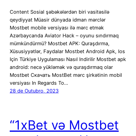
Content Sosial şəbəkələrdən biri vasitəsilə
qeydiyyat Müasir dünyada idman mərclər
Mostbet mobile versiyası ilə mərc etmək
Azərbaycanda Aviator Hack – oyunu sındırmaq
mümkündürmü? Mostbet APK: Quraşdırma,
Xüsusiyyətlər, Faydalar Mostbet Android Apk, Ios
Için Türkiye Uygulaması Nasıl Indirilir Mostbet apk
android: necə yükləmək və quraşdırmaq olar
Mostbet Скачать MostBet mərc şirkətinin mobil
versiyası In Regards To…
28 de Outubro, 2023
“1xBet və Mostbet