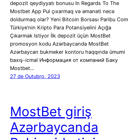
depozit qeydiyyatı bonusu In Regards To The
Mostbet App Pul çıxarmaq və əmanəti necə
doldurmaq olar? Yeni Bitcoin Borsası Paribu Com
Türkiye’nin Kripto Para Potansiyelini Açığa
Çıkarmak Istiyor İlk depozit üçün MostBet
promosyon kodu Azərbaycanda MostBet
Azərbaycan bukmeker kontoru haqqında ümumi
baxış-icmal Информация от компаний Баку
Mostbet…
27 de Outubro, 2023
MostBet giriş
Azərbaycanda