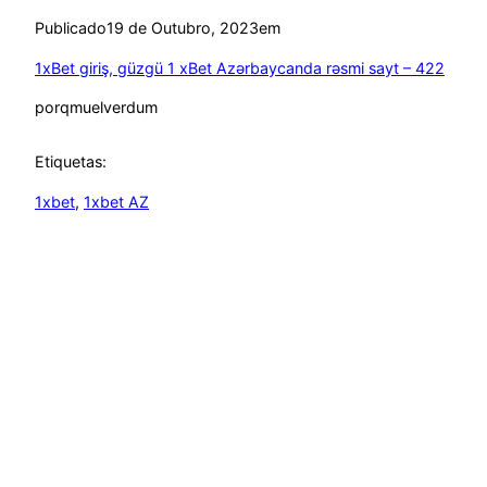
Publicado
19 de Outubro, 2023
em
1xBet giriş, güzgü 1 xBet Azərbaycanda rəsmi sayt – 422
por
qmuelverdum
Etiquetas:
1xbet
, 
1xbet AZ