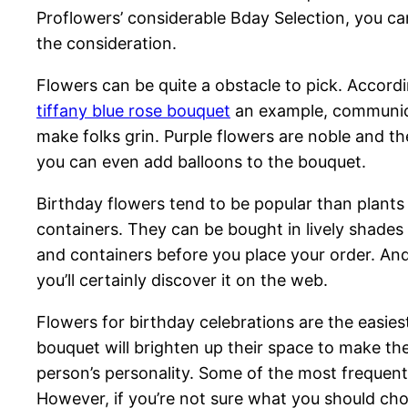
Proflowers’ considerable Bday Selection, you can
the consideration.
Flowers can be quite a obstacle to pick. Accordin
tiffany blue rose bouquet
an example, communicat
make folks grin. Purple flowers are noble and the
you can even add balloons to the bouquet.
Birthday flowers tend to be popular than plant
containers. They can be bought in lively shades 
and containers before you place your order. And 
you’ll certainly discover it on the web.
Flowers for birthday celebrations are the easies
bouquet will brighten up their space to make th
person’s personality. Some of the most frequent 
However, if you’re not sure what you should cho