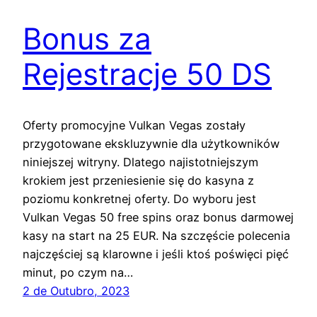
Bonus za
Rejestracje 50 DS
Oferty promocyjne Vulkan Vegas zostały
przygotowane ekskluzywnie dla użytkowników
niniejszej witryny. Dlatego najistotniejszym
krokiem jest przeniesienie się do kasyna z
poziomu konkretnej oferty. Do wyboru jest
Vulkan Vegas 50 free spins oraz bonus darmowej
kasy na start na 25 EUR. Na szczęście polecenia
najczęściej są klarowne i jeśli ktoś poświęci pięć
minut, po czym na…
2 de Outubro, 2023