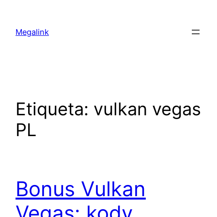
Megalink
Etiqueta:
vulkan vegas
PL
Bonus Vulkan
Vegas: kody