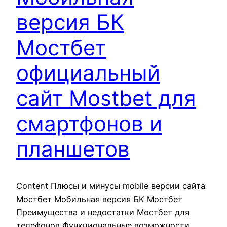
версия БК
Мостбет
официальный
сайт Mostbet для
смартфонов и
планшетов
Content Плюсы и минусы mobile версии сайта
Мостбет Мобильная версия БК Мостбет
Преимущества и недостатки Мостбет для
телефонов Функциональные возможности