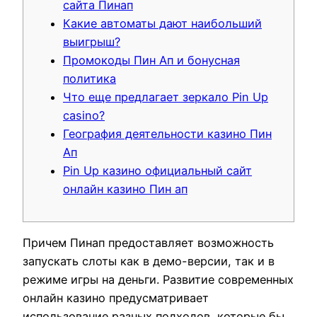
сайта Пинап
Какие автоматы дают наибольший
выигрыш?
Промокоды Пин Ап и бонусная
политика
Что еще предлагает зеркало Pin Up
casino?
География деятельности казино Пин
Ап
Pin Up казино официальный сайт
онлайн казино Пин ап
Причем Пинап предоставляет возможность
запускать слоты как в демо-версии, так и в
режиме игры на деньги. Развитие современных
онлайн казино предусматривает
использование разных подходов, которые бы