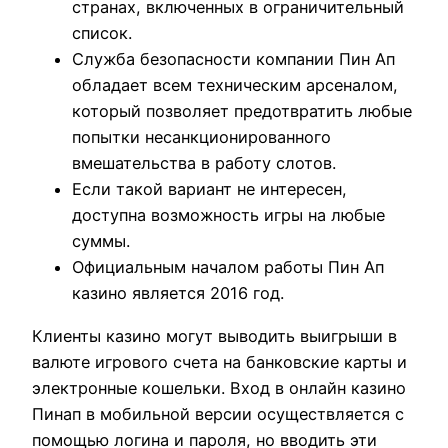
странах, включенных в ограничительный
список.
Служба безопасности компании Пин Ап
обладает всем техническим арсеналом,
который позволяет предотвратить любые
попытки несанкционированного
вмешательства в работу слотов.
Если такой вариант не интересен,
доступна возможность игры на любые
суммы.
Официальным началом работы Пин Ап
казино является 2016 год.
Клиенты казино могут выводить выигрыши в
валюте игрового счета на банковские карты и
электронные кошельки. Вход в онлайн казино
Пинап в мобильной версии осуществляется с
помощью логина и пароля, но вводить эти