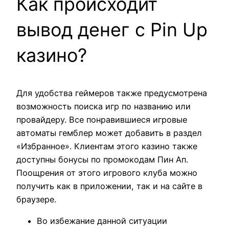
Как происходит
вывод денег с Pin Up
казино?
Для удобства геймеров также предусмотрена
возможность поиска игр по названию или
провайдеру. Все понравившиеся игровые
автоматы гемблер может добавить в раздел
«Избранное». Клиентам этого казино также
доступны бонусы по промокодам Пин Ап.
Поощрения от этого игрового клуба можно
получить как в приложении, так и на сайте в
браузере.
Во избежание данной ситуации