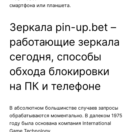
смартфона или планшета.
Зеркала pin-up.bet –
работающие зеркала
сегодня, способы
обхода блокировки
на ПК и телефоне
В абсолютном большинстве случаев запросы
обрабатываются моментально. В далеком 1975
году была основана компания International
Game Technology.