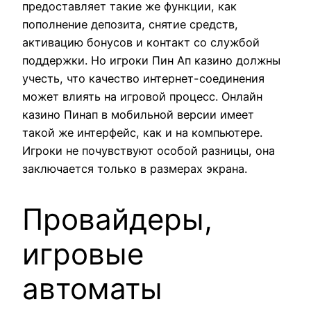
предоставляет такие же функции, как
пополнение депозита, снятие средств,
активацию бонусов и контакт со службой
поддержки. Но игроки Пин Ап казино должны
учесть, что качество интернет-соединения
может влиять на игровой процесс. Онлайн
казино Пинап в мобильной версии имеет
такой же интерфейс, как и на компьютере.
Игроки не почувствуют особой разницы, она
заключается только в размерах экрана.
Провайдеры,
игровые
автоматы