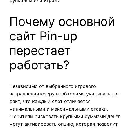
функциям или играм.
Почему основной
сайт Pin-up
перестает
работать?
Независимо от выбранного игрового
направления юзеру необходимо учитывать тот
факт, что каждый слот отличается
минимальными и максимальными ставки.
Любители рисковать крупными суммами денег
могут активировать опцию, которая позволит