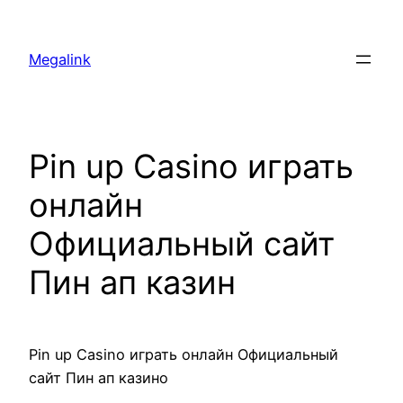
Megalink
Pin up Casino играть
онлайн
Официальный сайт
Пин ап казин
Pin up Casino играть онлайн Официальный
сайт Пин ап казино