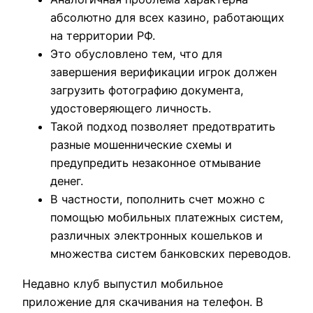
абсолютно для всех казино, работающих
на территории РФ.
Это обусловлено тем, что для
завершения верификации игрок должен
загрузить фотографию документа,
удостоверяющего личность.
Такой подход позволяет предотвратить
разные мошеннические схемы и
предупредить незаконное отмывание
денег.
В частности, пополнить счет можно с
помощью мобильных платежных систем,
различных электронных кошельков и
множества систем банковских переводов.
Недавно клуб выпустил мобильное
приложение для скачивания на телефон. В