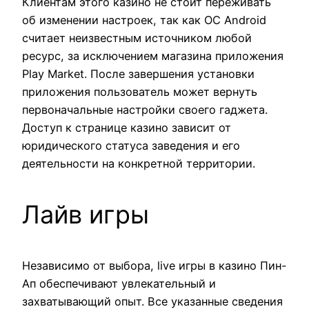
Клиентам этого казино не стоит переживать
об изменении настроек, так как ОС Android
считает неизвестным источником любой
ресурс, за исключением магазина приложения
Play Market. После завершения установки
приложения пользователь может вернуть
первоначальные настройки своего гаджета.
Доступ к странице казино зависит от
юридического статуса заведения и его
деятельности на конкретной территории.
Лайв игры
Независимо от выбора, live игры в казино Пин-
Ап обеспечивают увлекательный и
захватывающий опыт. Все указанные сведения