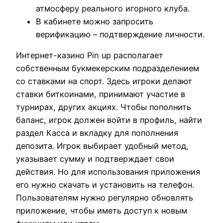
атмосферу реального игорного клуба.
В кабинете можно запросить
верификацию – подтверждение личности.
Интернет-казино Pin up располагает
собственным букмекерским подразделением
со ставками на спорт. Здесь игроки делают
ставки биткоинами, принимают участие в
турнирах, других акциях. Чтобы пополнить
баланс, игрок должен войти в профиль, найти
раздел Касса и вкладку для пополнения
депозита. Игрок выбирает удобный метод,
указывает сумму и подтверждает свои
действия. Но для использования приложения
его нужно скачать и установить на телефон.
Пользователям нужно регулярно обновлять
приложение, чтобы иметь доступ к новым