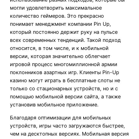
могли удовлетворить максимальное
количество геймеров. Это прекрасно
понимает менеджмент компании Pin Up,
который постоянно держит руку на пульсе
всех современных тенденций. Такой подход
относится, в том числе, и к мобильной
версии, которая значительно облегчает
игровой процесс многомиллионной армии
поклонников азартных игр. Клиенты Pin-Up
казино могут играть в бесплатные слоты не
только со стационарных устройств, но и с
помощью мобильной версии сайта, а также
установив мобильное приложение.
Благодаря оптимизации для мобильных
устройств, игры часто загружаются быстрее,
чем на десктопных версиях. Мобильная версия