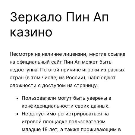
Зеркало Пин Ап
казино
Несмотря на наличие лицензии, многие ссылка
на официальный сайт Пин Ап может быть
недоступна. По этой причине игроки из разных
стран (в том числе, из России), наблюдают
сложности с доступом на страницу.
Пользователи могут быть уверены в
конфиденциальности своих данных.
Не допустимо регистрироваться на
игровой площадке пользователям
младше 18 лет, а также проживающим в