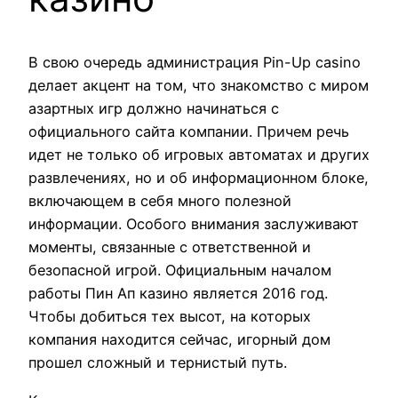
В свою очередь администрация Pin-Up casino
делает акцент на том, что знакомство с миром
азартных игр должно начинаться с
официального сайта компании. Причем речь
идет не только об игровых автоматах и других
развлечениях, но и об информационном блоке,
включающем в себя много полезной
информации. Особого внимания заслуживают
моменты, связанные с ответственной и
безопасной игрой. Официальным началом
работы Пин Ап казино является 2016 год.
Чтобы добиться тех высот, на которых
компания находится сейчас, игорный дом
прошел сложный и тернистый путь.