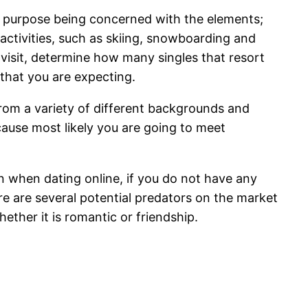
 no purpose being concerned with the elements;
activities, such as skiing, snowboarding and
 visit, determine how many singles that resort
 that you are expecting.
 from a variety of different backgrounds and
ecause most likely you are going to meet
on when dating online, if you do not have any
here are several potential predators on the market
ether it is romantic or friendship.