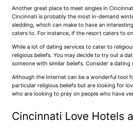
Another great place to meet singles in Cincinnat
Cincinnati is probably the most in-demand winte
sledding, which can make to have an interesting 
caters to. For instance, if the resort caters to 
While a lot of dating services to cater to religi
religious beliefs. You may decide to try out a da
someone with similar beliefs. Consider a dating s
Although the Internet can be a wonderful tool fo
particular religious beliefs but are looking for l
who are looking to prey on people who have very 
Cincinnati Love Hotels 