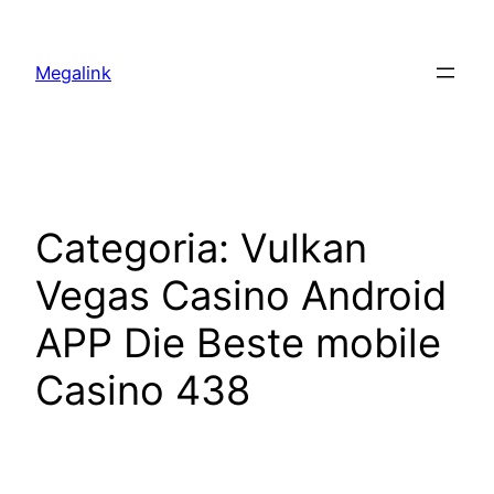
Megalink
Categoria:
Vulkan
Vegas Casino Android
APP Die Beste mobile
Casino 438